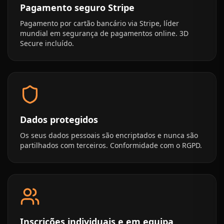
Pagamento seguro Stripe
Pagamento por cartão bancário via Stripe, líder
mundial em segurança de pagamentos online. 3D
Secure incluído.
Dados protegidos
Os seus dados pessoais são encriptados e nunca são
partilhados com terceiros. Conformidade com o RGPD.
Inscrições individuais e em equipa