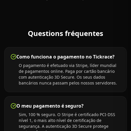
Questions fréquentes
Como funciona o pagamento no Tickrace?
O pagamento é efetuado via Stripe, líder mundial
de pagamentos online. Paga por cartão bancário
com autenticação 3D Secure. Os seus dados
bancários nunca passam pelos nossos servidores.
O meu pagamento é seguro?
Sim, 100 % seguro. O Stripe é certificado PCI-DSS
nível 1, o mais alto nível de certificação de
segurança. A autenticação 3D Secure protege