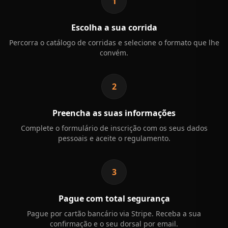
1
Escolha a sua corrida
Percorra o catálogo de corridas e selecione o formato que lhe
convém.
2
Preencha as suas informações
Complete o formulário de inscrição com os seus dados
pessoais e aceite o regulamento.
3
Pague com total segurança
Pague por cartão bancário via Stripe. Receba a sua
confirmação e o seu dorsal por email.