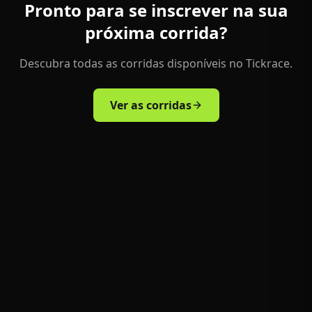
Pronto para se inscrever na sua
próxima corrida?
Descubra todas as corridas disponíveis no Tickrace.
Ver as corridas