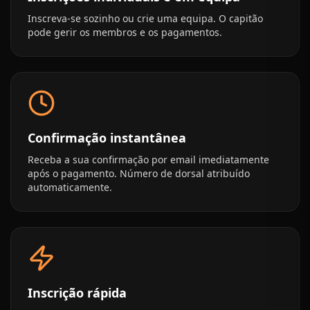
Inscreva-se sozinho ou crie uma equipa. O capitão
pode gerir os membros e os pagamentos.
Confirmação instantânea
Receba a sua confirmação por email imediatamente
após o pagamento. Número de dorsal atribuído
automaticamente.
Inscrição rápida