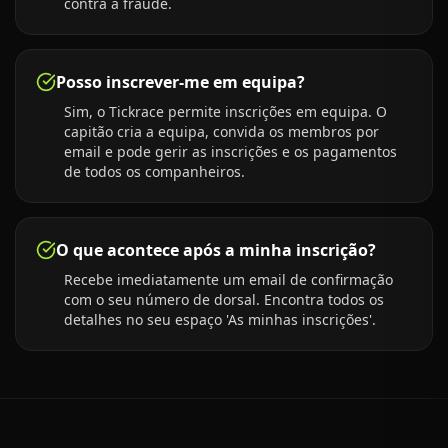
contra a fraude.
Posso inscrever-me em equipa?
Sim, o Tickrace permite inscrições em equipa. O
capitão cria a equipa, convida os membros por
email e pode gerir as inscrições e os pagamentos
de todos os companheiros.
O que acontece após a minha inscrição?
Recebe imediatamente um email de confirmação
com o seu número de dorsal. Encontra todos os
detalhes no seu espaço 'As minhas inscrições'.