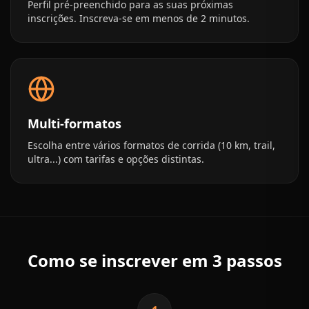
Perfil pré-preenchido para as suas próximas
inscrições. Inscreva-se em menos de 2 minutos.
Multi-formatos
Escolha entre vários formatos de corrida (10 km, trail,
ultra...) com tarifas e opções distintas.
Como se inscrever em 3 passos