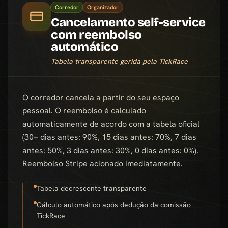
Corredor
Organizador
Cancelamento self-service
com reembolso
automático
Tabela transparente gerida pela TickRace
O corredor cancela a partir do seu espaço
pessoal. O reembolso é calculado
automaticamente de acordo com a tabela oficial
(30+ dias antes: 90%, 15 dias antes: 70%, 7 dias
antes: 50%, 3 dias antes: 30%, 0 dias antes: 0%).
Reembolso Stripe acionado imediatamente.
Tabela decrescente transparente
Cálculo automático após dedução da comissão
TickRace