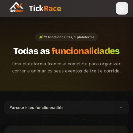
Tick
Race
72
fonctionnalités, 1 plateforme
Todas as
funcionalidades
Uma plataforma francesa completa para organizar,
correr e animar os seus eventos de trail e corrida.
Parcourir les fonctionnalités