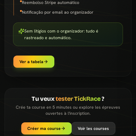
Reembolso Stripe automático
Notificação por email ao organizador
Sem litígios com o organizador: tudo é
rastreado e automático.
Ver a tabela
Tu veux
tester TickRace
?
Crée ta course en 5 minutes ou explore les épreuves
ouvertes à l'inscription.
Créer ma course
Voir les courses