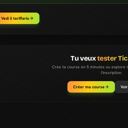
Vedi il tariffario
Tu veux
tester Ti
Crée ta course en 5 minutes ou explore 
l'inscription.
Créer ma course
Voir