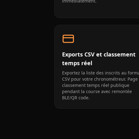
immédiatement.
Exports CSV et classement
temps réel
Exportez la liste des inscrits au form
CSV pour votre chronométreur. Page
classement temps réel publique
pendant la course avec remontée
BLE/QR code.