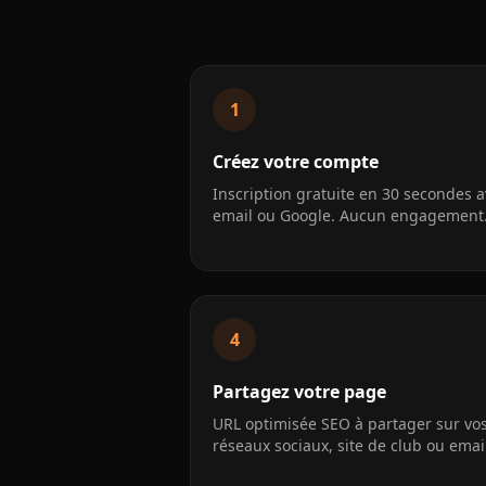
1
Créez votre compte
Inscription gratuite en 30 secondes 
email ou Google. Aucun engagement
4
Partagez votre page
URL optimisée SEO à partager sur vo
réseaux sociaux, site de club ou emai