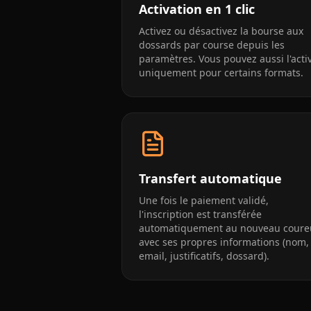
Activation en 1 clic
Activez ou désactivez la bourse aux
dossards par course depuis les
paramètres. Vous pouvez aussi l'acti
uniquement pour certains formats.
Transfert automatique
Une fois le paiement validé,
l'inscription est transférée
automatiquement au nouveau coure
avec ses propres informations (nom,
email, justificatifs, dossard).