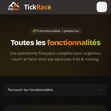
Tick
Race
73
fonctionnalités, 1 plateforme
Toutes les
fonctionnalités
Une plateforme française complète pour organiser,
courir et faire vivre vos épreuves trail & running.
Parcourir les fonctionnalités