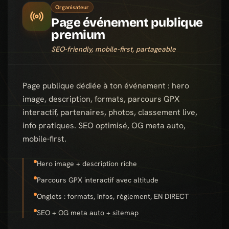
Organisateur
Page événement publique
premium
SEO-friendly, mobile-first, partageable
Page publique dédiée à ton événement : hero
image, description, formats, parcours GPX
interactif, partenaires, photos, classement live,
info pratiques. SEO optimisé, OG meta auto,
mobile-first.
Hero image + description riche
Parcours GPX interactif avec altitude
Onglets : formats, infos, règlement, EN DIRECT
SEO + OG meta auto + sitemap