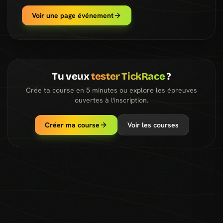
Voir une page événement
Tu veux
tester TickRace
?
Crée ta course en 5 minutes ou explore les épreuves
ouvertes à l'inscription.
Créer ma course
Voir les courses