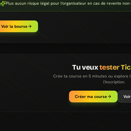
Plus aucun risque légal pour l'organisateur en cas de revente non
Voir la bourse
Tu veux
tester Ti
Crée ta course en 5 minutes ou explore 
l'inscription.
Créer ma course
Voir