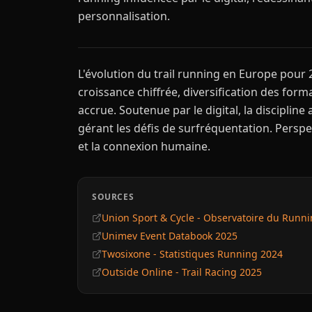
personnalisation.
L'évolution du trail running en Europe pour 
croissance chiffrée, diversification des fo
accrue. Soutenue par le digital, la discipline
gérant les défis de surfréquentation. Perspe
et la connexion humaine.
SOURCES
Union Sport & Cycle - Observatoire du Runn
Unimev Event Databook 2025
Twosixone - Statistiques Running 2024
Outside Online - Trail Racing 2025