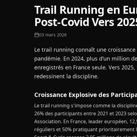
Trail Running en Eu
Post-Covid Vers 202
03 mars 2026
Le trail running connaît une croissance
pandémie. En 2024, plus d'un million de f
enregistrés en France seule. Vers 2025, 
redessinent la discipline.
Croissance Explosive des Partici
Le trail running s'impose comme la discipli
26% des participants entre 2021 et 2023 selo
Association. En France, leader européen, 12,
réguliers et 50% pratiquant prioritairement 