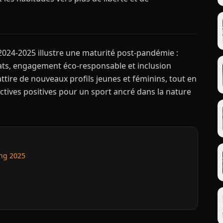
2024-2025 illustre une maturité post-pandémie :
rmats, engagement éco-responsable et inclusion
 attire de nouveaux profils jeunes et féminins, tout en
ctives positives pour un sport ancré dans la nature
ing 2025