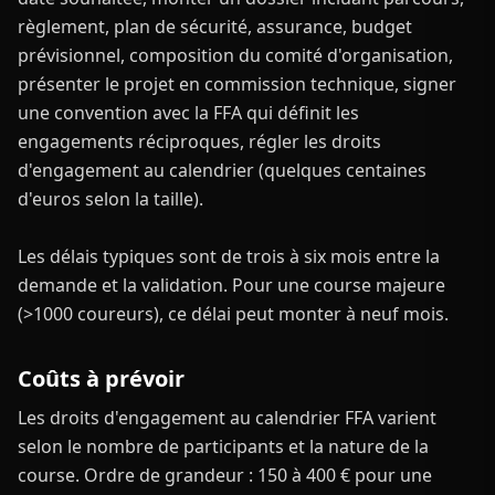
règlement, plan de sécurité, assurance, budget
prévisionnel, composition du comité d'organisation,
présenter le projet en commission technique, signer
une convention avec la FFA qui définit les
engagements réciproques, régler les droits
d'engagement au calendrier (quelques centaines
d'euros selon la taille).
Les délais typiques sont de trois à six mois entre la
demande et la validation. Pour une course majeure
(>1000 coureurs), ce délai peut monter à neuf mois.
Coûts à prévoir
Les droits d'engagement au calendrier FFA varient
selon le nombre de participants et la nature de la
course. Ordre de grandeur : 150 à 400 € pour une