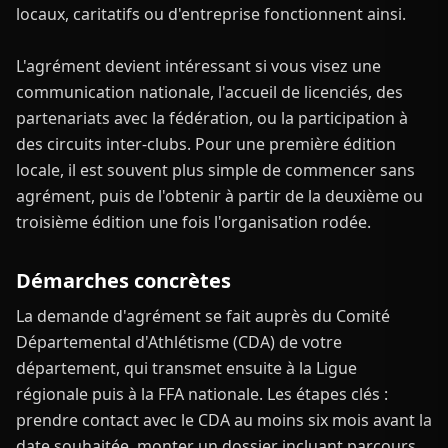
locaux, caritatifs ou d'entreprise fonctionnent ainsi.
L'agrément devient intéressant si vous visez une
communication nationale, l'accueil de licenciés, des
partenariats avec la fédération, ou la participation à
des circuits inter-clubs. Pour une première édition
locale, il est souvent plus simple de commencer sans
agrément, puis de l'obtenir à partir de la deuxième ou
troisième édition une fois l'organisation rodée.
Démarches concrètes
La demande d'agrément se fait auprès du Comité
Départemental d'Athlétisme (CDA) de votre
département, qui transmet ensuite à la Ligue
régionale puis à la FFA nationale. Les étapes clés :
prendre contact avec le CDA au moins six mois avant la
date souhaitée, monter un dossier incluant parcours,