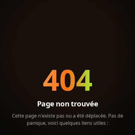
404
Page non trouvée
Cette page n'existe pas ou a été déplacée. Pas de
panique, voici quelques liens utiles :