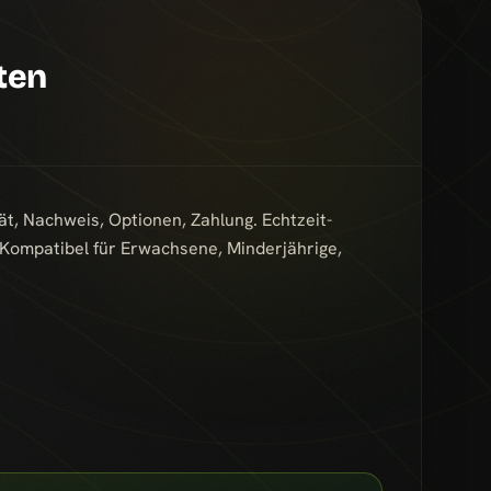
ten
ät, Nachweis, Optionen, Zahlung. Echtzeit-
. Kompatibel für Erwachsene, Minderjährige,