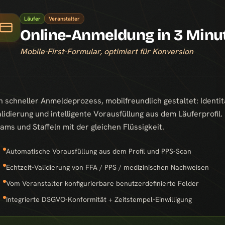
Läufer
Veranstalter
Online-Anmeldung in 3 Minu
Mobile-First-Formular, optimiert für Konversion
n schneller Anmeldeprozess, mobilfreundlich gestaltet: Identit
lidierung und intelligente Vorausfüllung aus dem Läuferprofil
ams und Staffeln mit der gleichen Flüssigkeit.
Automatische Vorausfüllung aus dem Profil und PPS-Scan
Echtzeit-Validierung von FFA / PPS / medizinischen Nachweisen
Vom Veranstalter konfigurierbare benutzerdefinierte Felder
Integrierte DSGVO-Konformität + Zeitstempel-Einwilligung