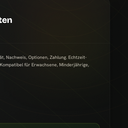
ten
ät, Nachweis, Optionen, Zahlung. Echtzeit-
. Kompatibel für Erwachsene, Minderjährige,