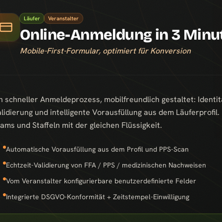
Läufer
Veranstalter
Online-Anmeldung in 3 Minu
Mobile-First-Formular, optimiert für Konversion
n schneller Anmeldeprozess, mobilfreundlich gestaltet: Identit
lidierung und intelligente Vorausfüllung aus dem Läuferprofil
ams und Staffeln mit der gleichen Flüssigkeit.
Automatische Vorausfüllung aus dem Profil und PPS-Scan
Echtzeit-Validierung von FFA / PPS / medizinischen Nachweisen
Vom Veranstalter konfigurierbare benutzerdefinierte Felder
Integrierte DSGVO-Konformität + Zeitstempel-Einwilligung